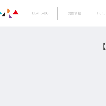
BEAT LABO
開催情報
TICKE
【