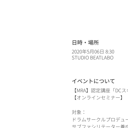
日時・場所
2020年5月06日 8:30
STUDIO BEATLABO
イベントについて
【MRA】認定講座「DCスキ
【オンラインセミナー】
対象：
ドラムサークルプロデュ
サブファシリテーター養