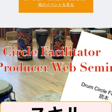
他のイベントを見る