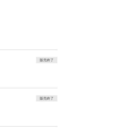
販売終了
販売終了
3,300税込）