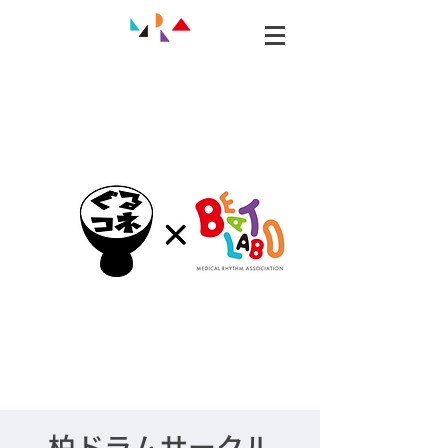
柏ドラムサークル