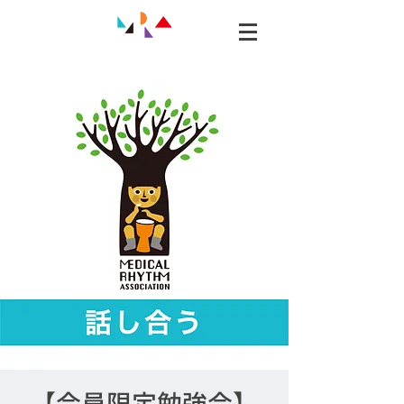
【会員限定勉強会】