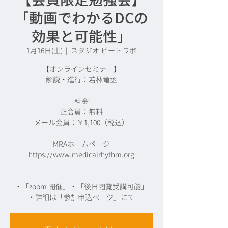
「動画でわかるDCの
効果と可能性」
1月16日(土)
  |  
スタジオ ビートラボ
【オンラインセミナー】
解説・進行：若林竜丞
料金
正会員：無料
メール会員：￥1,100（税込）
MRAホームページ
https://www.medicalrhythm.org
・「zoom 開催」・「後日閲覧受講可能」
・詳細は「参加申込ページ」にて