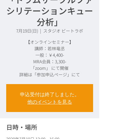
シリテーションキュー
分析」
7月19日(日)
  |  
スタジオ ビートラボ
【オンラインセミナー】
講師：若林竜丞
一般：￥4,400-
MRA会員：3,300-
「zoom」 にて開催
詳細は「参加申込ページ」にて
申込受付は終了しました。
他のイベントを見る
日時・場所