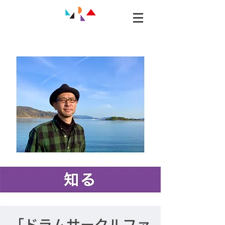
「ドラムサークルファ