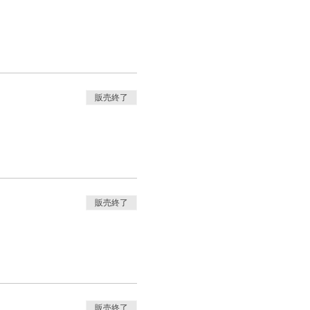
販売終了
販売終了
販売終了