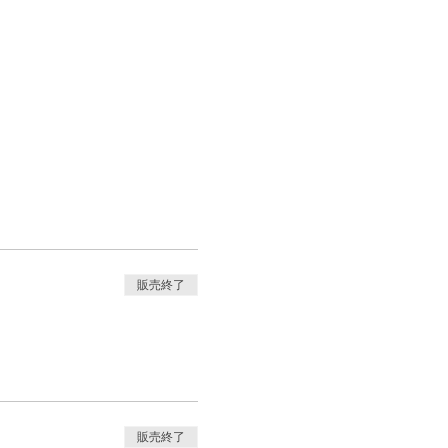
販売終了
販売終了