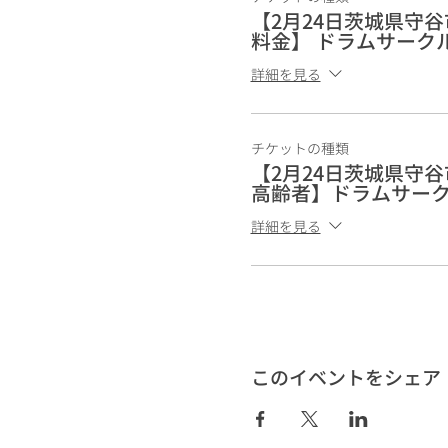
【2月24日茨城県守
料金】 ドラムサーク
詳細を見る
チケットの種類
【2月24日茨城県守
高齢者】ドラムサー
詳細を見る
このイベントをシェア