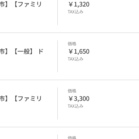
谷市】【ファミリ
￥1,320
TAX込み
価格
市】【一般】 ド
￥1,650
TAX込み
価格
谷市】【ファミリ
￥3,300
TAX込み
価格