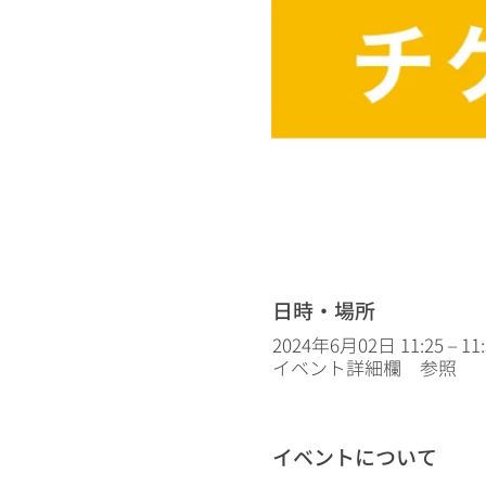
日時・場所
2024年6月02日 11:25 – 11:
イベント詳細欄 参照
イベントについて