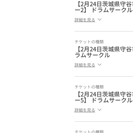
【2月24日茨城県守
ー2】 ドラムサークル
詳細を見る
チケットの種類
【2月24日茨城県守谷
ラムサークル
詳細を見る
チケットの種類
【2月24日茨城県守
ー5】 ドラムサークル
詳細を見る
チケットの種類