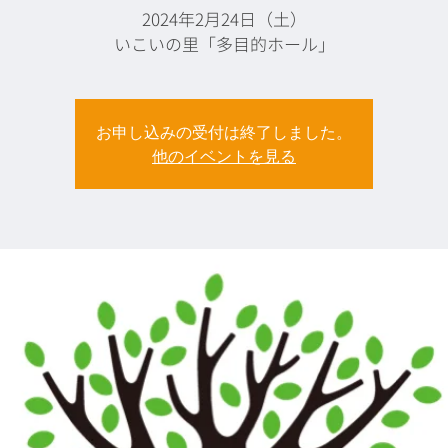
2024年2月24日（土）
お申し込みの受付は終了しました。
他のイベントを見る