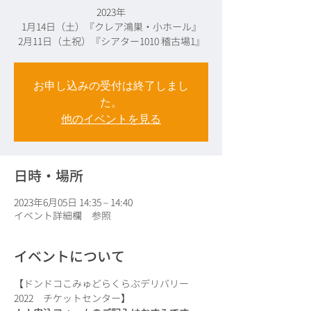
2023年
1月14日（土）『クレア鴻巣・小ホール』
お申し込みの受付は終了しまし
た。
他のイベントを見る
日時・場所
2023年6月05日 14:35 – 14:40
イベント詳細欄 参照
イベントについて
【ドンドコこみゅどらくらぶデリバリー
2022　チケットセンター】