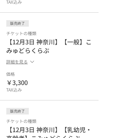
TAX込み
販売終了
チケットの種類
【12月3日 神奈川】【一般】こ
みゅどらくらぶ
詳細を見る
価格
￥3,300
TAX込み
販売終了
チケットの種類
【12月3日 神奈川】【乳幼児・