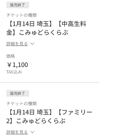
販売終了
チケットの種類
【1月14日 埼玉】【中高生料
金】こみゅどらくらぶ
詳細を見る
価格
￥1,100
TAX込み
販売終了
チケットの種類
【1月14日 埼玉】【ファミリー
2】こみゅどらくらぶ
詳細を見る