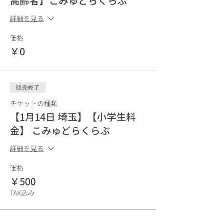
高齢者】こみゅどらくらぶ
詳細を見る
価格
￥0
販売終了
チケットの種類
【1月14日 埼玉】【小学生料
金】 こみゅどらくらぶ
詳細を見る
価格
￥500
TAX込み