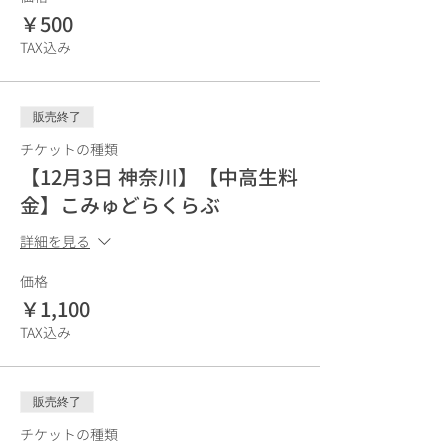
￥500
TAX込み
販売終了
チケットの種類
【12月3日 神奈川】【中高生料
金】こみゅどらくらぶ
詳細を見る
価格
￥1,100
TAX込み
販売終了
チケットの種類