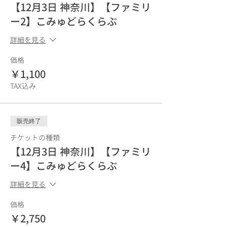
【12月3日 神奈川】【ファミリ
ー2】こみゅどらくらぶ
詳細を見る
価格
￥1,100
TAX込み
販売終了
チケットの種類
【12月3日 神奈川】【ファミリ
ー4】こみゅどらくらぶ
詳細を見る
価格
￥2,750