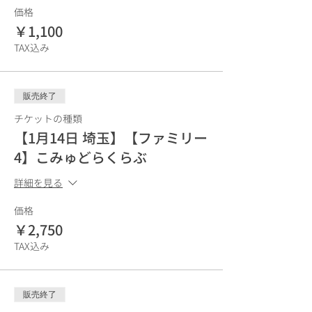
価格
￥1,100
TAX込み
販売終了
チケットの種類
【1月14日 埼玉】【ファミリー
4】こみゅどらくらぶ
詳細を見る
価格
￥2,750
TAX込み
販売終了