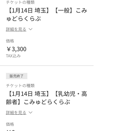
チケットの種類
【1月14日 埼玉】【一般】こみ
ゅどらくらぶ
詳細を見る
価格
￥3,300
TAX込み
販売終了
チケットの種類
【1月14日 埼玉】【乳幼児・高
齢者】こみゅどらくらぶ
詳細を見る
価格