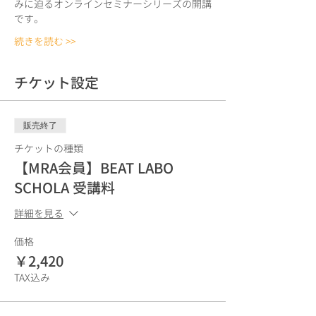
みに迫るオンラインセミナーシリーズの開講
です。
続きを読む >>
チケット設定
販売終了
チケットの種類
【MRA会員】BEAT LABO
SCHOLA 受講料
詳細を見る
価格
￥2,420
TAX込み