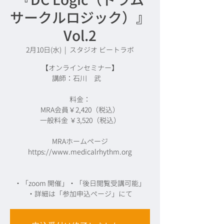
サークルロジック）』
Vol.2
2月10日(水)
  |  
スタジオ ビートラボ
【オンラインセミナー】
講師：石川 武
料金：
MRA会員￥2,420（税込）
一般料金 ￥3,520（税込）
MRAホームページ
https://www.medicalrhythm.org
・「zoom 開催」・「後日閲覧受講可能」
・詳細は「参加申込ページ」にて