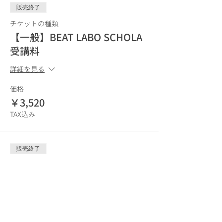
販売終了
チケットの種類
【一般】BEAT LABO SCHOLA
受講料
詳細を見る
価格
￥3,520
TAX込み
販売終了
チケットの種類
【MRA会員】【後日動画受講
受講料】
詳細を見る