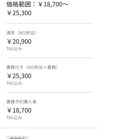
価格範囲：￥18,700〜
￥25,300
通常（WS参加）
￥20,900
TAX込み
書籍付き（WS参加＋書籍）
￥25,300
TAX込み
書籍予約購入者
￥18,700
TAX込み