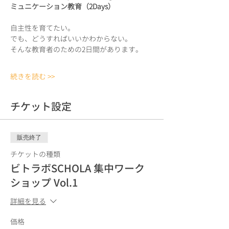
ミュニケーション教育（2Days）
自主性を育てたい。
でも、どうすればいいかわからない。
そんな教育者のための2日間があります。
続きを読む >>
チケット設定
販売終了
チケットの種類
ビトラボSCHOLA 集中ワーク
ショップ Vol.1
詳細を見る
価格