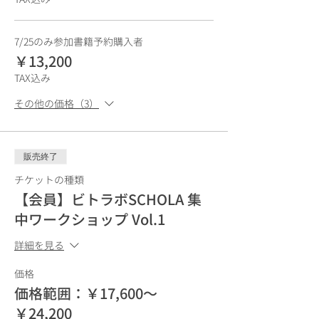
7/25のみ参加書籍予約購入者
￥13,200
TAX込み
その他の価格（3）
販売終了
チケットの種類
【会員】ビトラボSCHOLA 集
中ワークショップ Vol.1
詳細を見る
価格
価格範囲：￥17,600〜
￥24,200