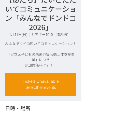
いてコミュニケーショ
ン「みんなでドンドコ
2026」
1月11日(日)
  |  
シアター1010「稽古場1」
みんなでタイコ叩いてコミュニケーション！
「足立区子どもの未来応援活動団体支援事
業」につき
参加費無料です！！
Tickets Unavailable
See other events
日時・場所